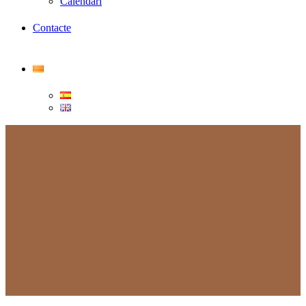
Calendari
Contacte