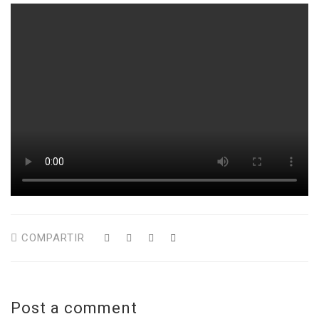
COMPARTIR
Post a comment