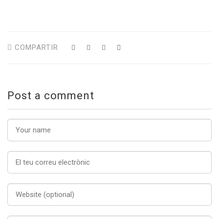
COMPARTIR
Post a comment