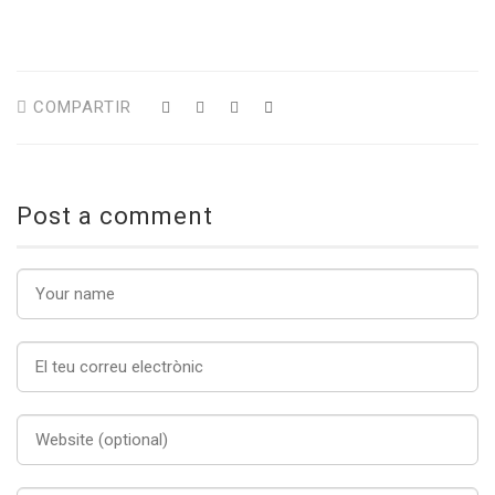
COMPARTIR
Post a comment